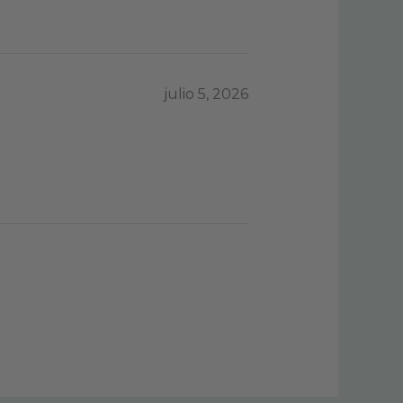
julio 5, 2026