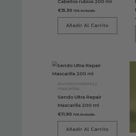
Cabellos rubios 200 ml
€
15.30
IVA incluido
Añadir Al Carrito
Acondicionadores y
mascarillas
Sendo Ultra Repair
Mascarilla 200 ml
€
11.90
IVA incluido
Añadir Al Carrito