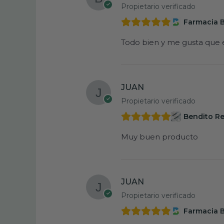
Propietario verificado
Farmacia 
Todo bien y me gusta que e
JUAN
Propietario verificado
Bendito Re
Muy buen producto
JUAN
Propietario verificado
Farmacia 