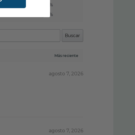
0%
0%
Buscar
agosto 7, 2026
agosto 7, 2026