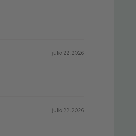
julio 22, 2026
julio 22, 2026