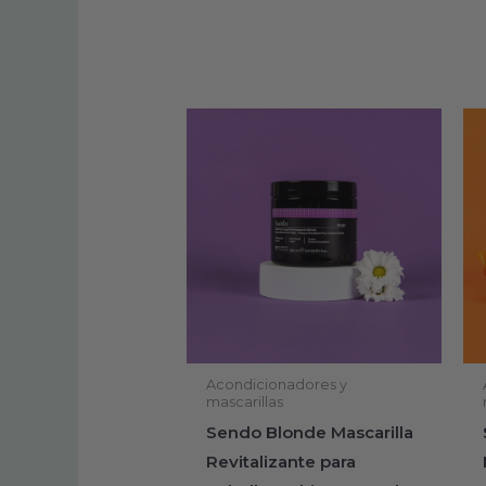
Acondicionadores y
mascarillas
Sendo Blonde Mascarilla
Revitalizante para