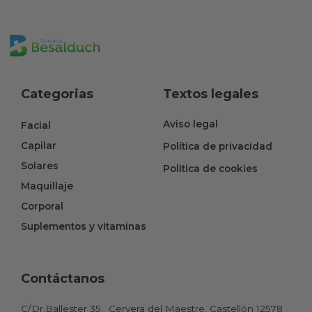
Categorias
Textos legales
Aviso legal
Facial
Capilar
Política de privacidad
Solares
Politica de cookies
Maquillaje
Corporal
Suplementos y vitaminas
Contáctanos
C/Dr.Ballester 35, Cervera del Maestre, Castellón 12578