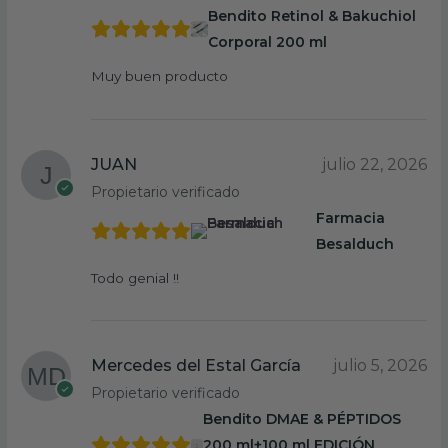
Bendito Retinol & Bakuchiol
Corporal 200 ml
Muy buen producto
JUAN
julio 22, 2026
Propietario verificado
Farmacia
Besalduch
Todo genial !!
Mercedes del Estal García
julio 5, 2026
Propietario verificado
Bendito DMAE & PÉPTIDOS
200 ml+100 ml EDICIÓN