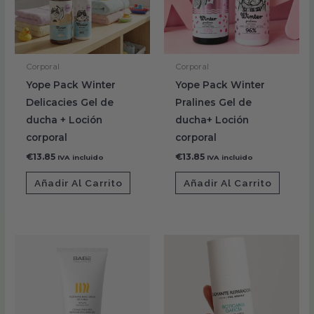
Corporal
Corporal
Yope Pack Winter
Yope Pack Winter
Delicacies Gel de
Pralines Gel de
ducha + Loción
ducha+ Loción
corporal
corporal
€
13.85
€
13.85
IVA incluido
IVA incluido
Añadir Al Carrito
Añadir Al Carrito