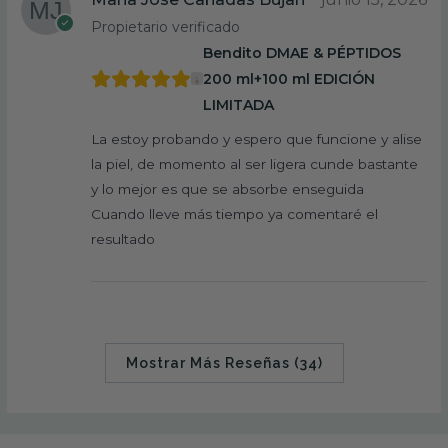
Propietario verificado
Bendito DMAE & PÉPTIDOS
200 ml+100 ml EDICIÓN
LIMITADA
La estoy probando y espero que funcione y alise
la piel, de momento al ser ligera cunde bastante
y lo mejor es que se absorbe enseguida
Cuando lleve más tiempo ya comentaré el
resultado
Mostrar Más Reseñas (34)