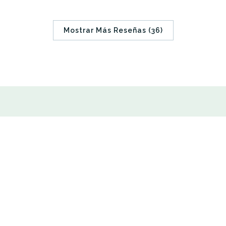
Mostrar Más Reseñas (36)