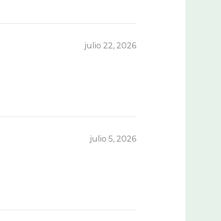
julio 22, 2026
julio 5, 2026