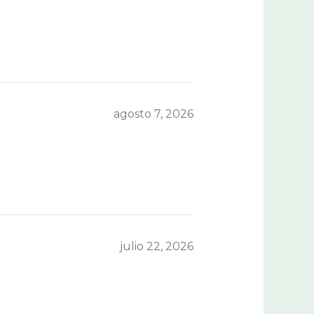
agosto 7, 2026
julio 22, 2026