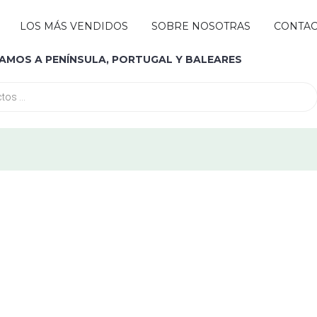
Abrir MARCAS
LOS MÁS VENDIDOS
SOBRE NOSOTRAS
CONTA
IAMOS A PENÍNSULA, PORTUGAL Y BALEARES