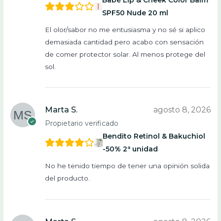
SPF50 Nude 20 ml
El olor/sabor no me entusiasma y no sé si aplico
demasiada cantidad pero acabo con sensación
de comer protector solar. Al menos protege del
sol.
Marta S.
agosto 8, 2026
Propietario verificado
Bendito Retinol & Bakuchiol
-50% 2ª unidad
No he tenido tiempo de tener una opinión solida
del producto.