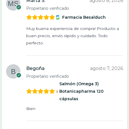
Marta S.
agosto 8, 2026
Propietario verificado
Farmacia Besalduch
Muy buena experiencia de compra! Producto a
buen precio, envío rápido y cuidado. Todo
perfecto.
Begoña
agosto 7, 2026
Propietario verificado
Salmón (Omega 3)
Botanicapharma 120
cápsulas
Bien