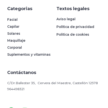
Categorias
Textos legales
Aviso legal
Facial
Capilar
Política de privacidad
Solares
Politica de cookies
Maquillaje
Corporal
Suplementos y vitaminas
Contáctanos
C/Dr.Ballester 35, Cervera del Maestre, Castellón 12578
964498321