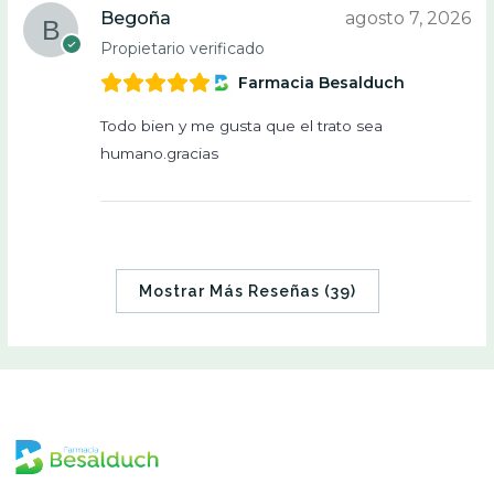
Begoña
agosto 7, 2026
Propietario verificado
Farmacia Besalduch
Todo bien y me gusta que el trato sea
humano.gracias
Mostrar Más Reseñas (39)