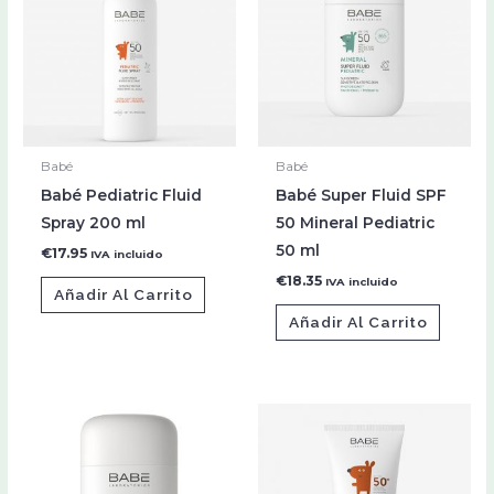
Babé
Babé
Babé Pediatric Fluid
Babé Super Fluid SPF
Spray 200 ml
50 Mineral Pediatric
50 ml
€
17.95
IVA incluido
€
18.35
IVA incluido
Añadir Al Carrito
Añadir Al Carrito