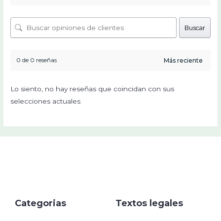
Buscar
0 de 0 reseñas
Lo siento, no hay reseñas que coincidan con sus
selecciones actuales
Categorias
Textos legales