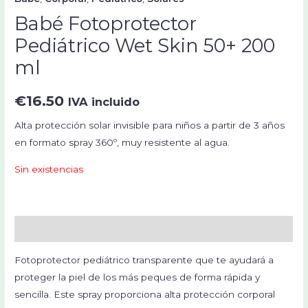
Babé Fotoprotector
Pediátrico Wet Skin 50+ 200
ml
€
16.50
IVA incluido
Alta protección solar invisible para niños a partir de 3 años
en formato spray 360º, muy resistente al agua.
Sin existencias
Descripción
Fotoprotector pediátrico transparente que te ayudará a
proteger la piel de los más peques de forma rápida y
sencilla. Este spray proporciona alta protección corporal