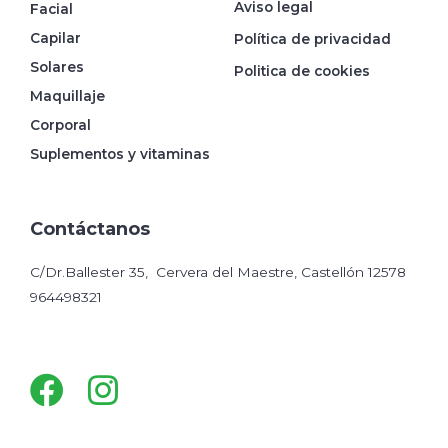
Aviso legal
Facial
Capilar
Política de privacidad
Solares
Politica de cookies
Maquillaje
Corporal
Suplementos y vitaminas
Contáctanos
C/Dr.Ballester 35, Cervera del Maestre, Castellón 12578
964498321
Facebook
Instagram