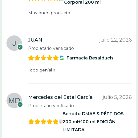
Corporal 200 ml
Muy buen producto
JUAN
julio 22, 2026
Propietario verificado
Farmacia Besalduch
Todo genial !!
Mercedes del Estal García
julio 5, 2026
Propietario verificado
Bendito DMAE & PÉPTIDOS
200 ml+100 ml EDICIÓN
LIMITADA