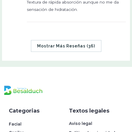
Textura de rápida absorción aunque no me da
sensación de hidratación.
Mostrar Más Reseñas (36)
Categorias
Textos legales
Aviso legal
Facial