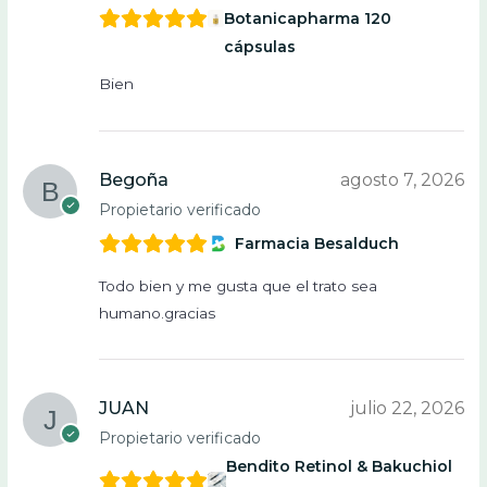
Botanicapharma 120
cápsulas
Bien
Begoña
agosto 7, 2026
Propietario verificado
Farmacia Besalduch
Todo bien y me gusta que el trato sea
humano.gracias
JUAN
julio 22, 2026
Propietario verificado
Bendito Retinol & Bakuchiol