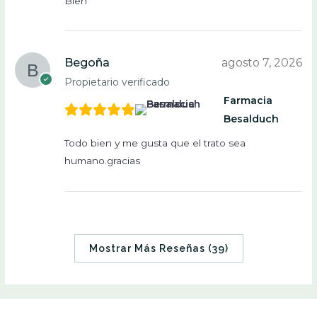
Bien
Begoña
agosto 7, 2026
Propietario verificado
Farmacia
Besalduch
Todo bien y me gusta que el trato sea
humano.gracias
Mostrar Más Reseñas (39)