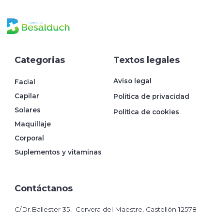
Categorias
Textos legales
Aviso legal
Facial
Capilar
Política de privacidad
Solares
Politica de cookies
Maquillaje
Corporal
Suplementos y vitaminas
Contáctanos
C/Dr.Ballester 35, Cervera del Maestre, Castellón 12578