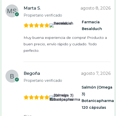
Marta S.
agosto 8, 2026
Propietario verificado
Farmacia
Besalduch
Muy buena experiencia de compra! Producto a
buen precio, envío rápido y cuidado. Todo
perfecto.
Begoña
agosto 7, 2026
Propietario verificado
Salmón (Omega
3)
Botanicapharma
120 cápsulas