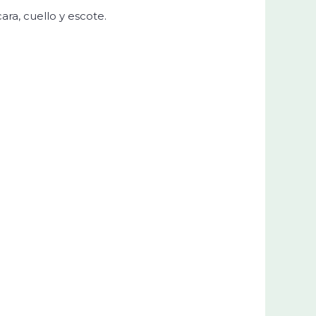
ra, cuello y escote.