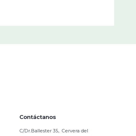
Contáctanos
C/Dr.Ballester 35, Cervera del