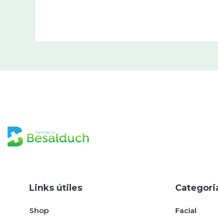
Links útiles
Categori
Shop
Facial