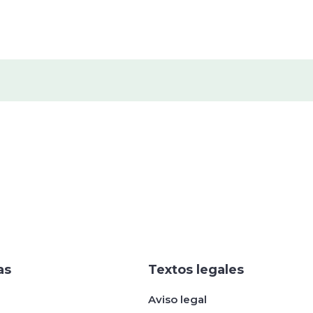
as
Textos legales
Aviso legal