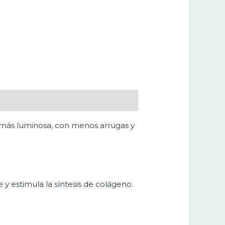
 más luminosa, con menos arrugas y
y estimula la síntesis de colágeno.