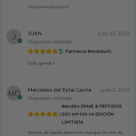
Muy buen producto
JUAN
julio 22, 2026
Propietario verificado
Farmacia Besalduch
Todo genial !!
Mercedes del Estal García
julio 5, 2026
Propietario verificado
Bendito DMAE & PÉPTIDOS
200 ml+100 ml EDICIÓN
LIMITADA
Textura de rápida absorción aunque no me da