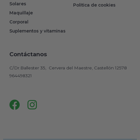
Solares
Politica de cookies
Maquillaje
Corporal
Suplementos y vitaminas
Contáctanos
C/Dr.Ballester 35, Cervera del Maestre, Castellón 12578
964498321
Facebook
Instagram