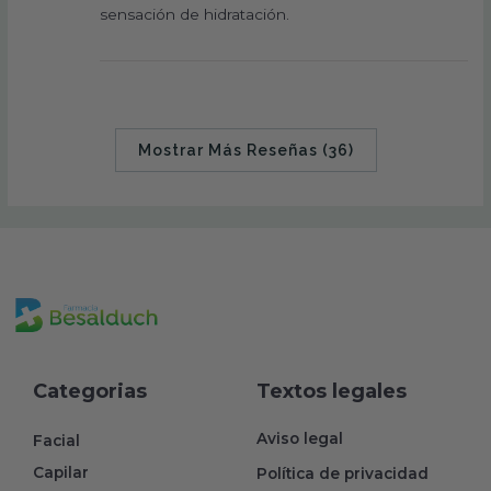
sensación de hidratación.
Mostrar Más Reseñas (36)
Categorias
Textos legales
Aviso legal
Facial
Capilar
Política de privacidad