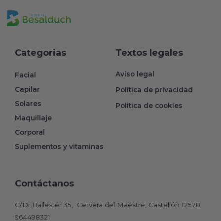
Categorias
Textos legales
Aviso legal
Facial
Capilar
Política de privacidad
Solares
Politica de cookies
Maquillaje
Corporal
Suplementos y vitaminas
Contáctanos
C/Dr.Ballester 35, Cervera del Maestre, Castellón 12578
964498321