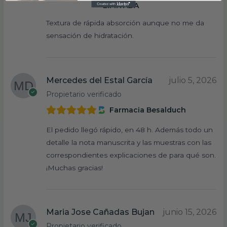
LIMITADA
Textura de rápida absorción aunque no me da
sensación de hidratación.
Mercedes del Estal García
julio 5, 2026
Propietario verificado
Farmacia Besalduch
El pedido llegó rápido, en 48 h. Además todo un
detalle la nota manuscrita y las muestras con las
correspondientes explicaciones de para qué son.
¡Muchas gracias!
Maria Jose Cañadas Bujan
junio 15, 2026
Propietario verificado