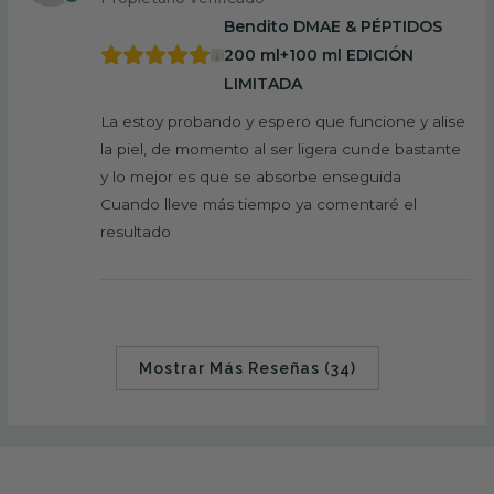
Bendito DMAE & PÉPTIDOS
200 ml+100 ml EDICIÓN
LIMITADA
La estoy probando y espero que funcione y alise
la piel, de momento al ser ligera cunde bastante
y lo mejor es que se absorbe enseguida
Cuando lleve más tiempo ya comentaré el
resultado
Mostrar Más Reseñas (34)