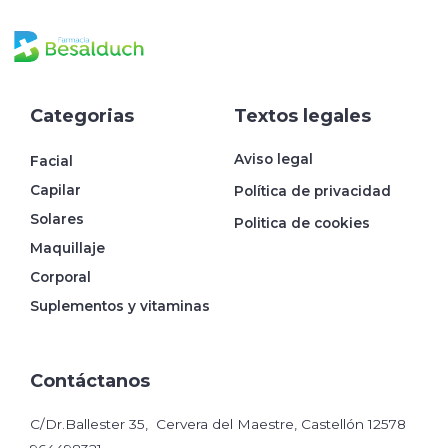
Categorias
Textos legales
Aviso legal
Facial
Capilar
Política de privacidad
Solares
Politica de cookies
Maquillaje
Corporal
Suplementos y vitaminas
Contáctanos
C/Dr.Ballester 35, Cervera del Maestre, Castellón 12578