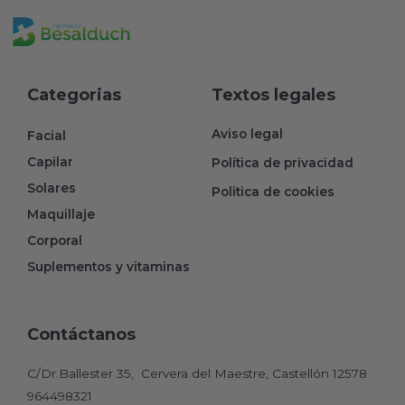
Categorias
Textos legales
Aviso legal
Facial
Capilar
Política de privacidad
Solares
Politica de cookies
Maquillaje
Corporal
Suplementos y vitaminas
Contáctanos
C/Dr.Ballester 35, Cervera del Maestre, Castellón 12578
964498321