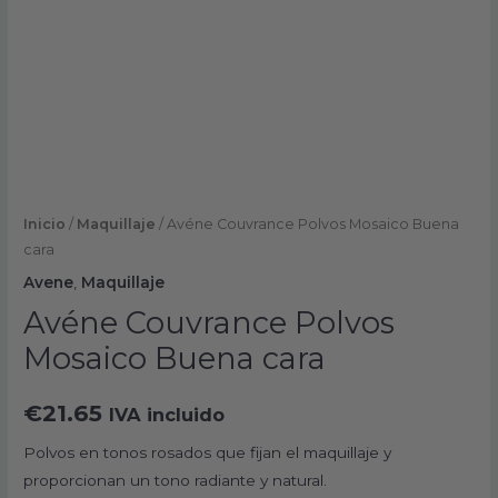
Inicio
/
Maquillaje
/ Avéne Couvrance Polvos Mosaico Buena
cara
Avene
,
Maquillaje
Avéne Couvrance Polvos
Mosaico Buena cara
€
21.65
IVA incluido
Polvos en tonos rosados que fijan el maquillaje y
proporcionan un tono radiante y natural.