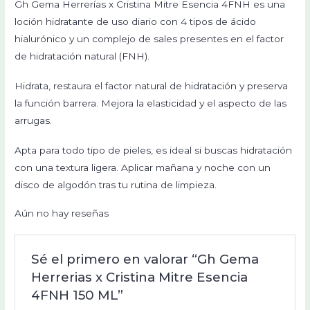
Gh Gema Herrerías x Cristina Mitre Esencia 4FNH es una
loción hidratante de uso diario con 4 tipos de ácido
hialurónico y un complejo de sales presentes en el factor
de hidratación natural (FNH).
Hidrata, restaura el factor natural de hidratación y preserva
la función barrera. Mejora la elasticidad y el aspecto de las
arrugas.
Apta para todo tipo de pieles, es ideal si buscas hidratación
con una textura ligera. Aplicar mañana y noche con un
disco de algodón tras tu rutina de limpieza.
Aún no hay reseñas
Sé el primero en valorar “Gh Gema
Herrerias x Cristina Mitre Esencia
4FNH 150 ML”