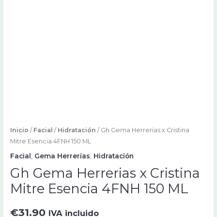
Inicio
/
Facial
/
Hidratación
/ Gh Gema Herrerias x Cristina
Mitre Esencia 4FNH 150 ML
Facial
,
Gema Herrerías
,
Hidratación
Gh Gema Herrerias x Cristina
Mitre Esencia 4FNH 150 ML
€
31.90
IVA incluido