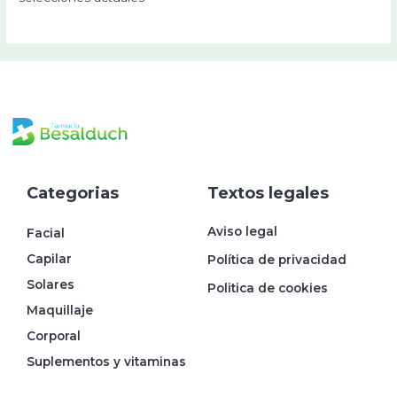
Categorias
Textos legales
Aviso legal
Facial
Capilar
Política de privacidad
Solares
Politica de cookies
Maquillaje
Corporal
Suplementos y vitaminas