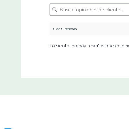
0 de 0 reseñas
Lo siento, no hay reseñas que coinc