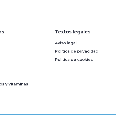
as
Textos legales
Aviso legal
Política de privacidad
Politica de cookies
s y vitaminas