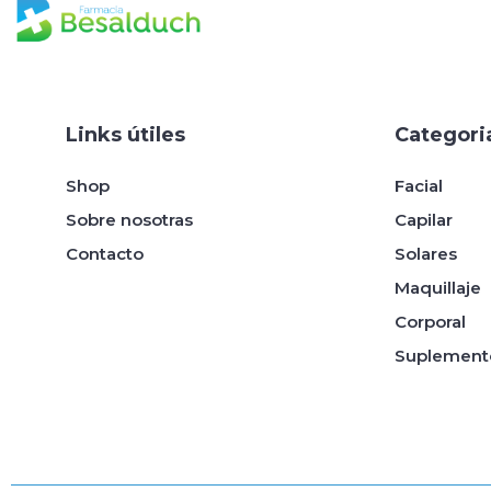
Links útiles
Categori
Shop
Facial
Sobre nosotras
Capilar
Contacto
Solares
Maquillaje
Corporal
Suplemento