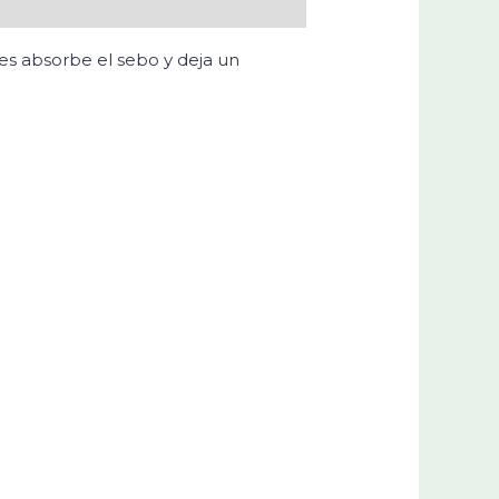
es absorbe el sebo y deja un