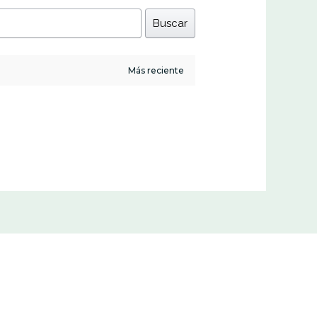
Buscar