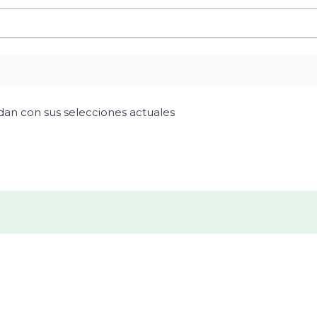
idan con sus selecciones actuales