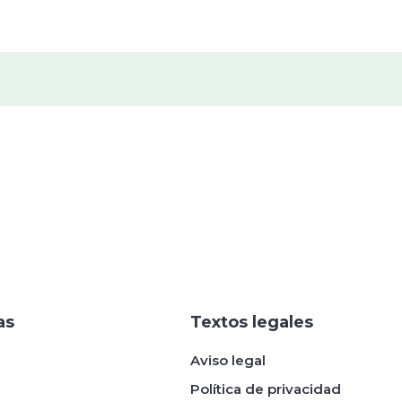
as
Textos legales
Aviso legal
Política de privacidad