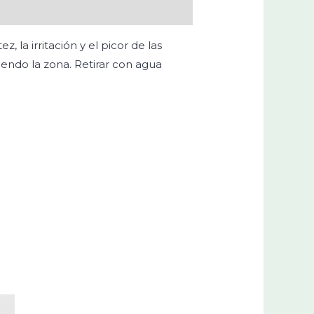
 la irritación y el picor de las
endo la zona. Retirar con agua