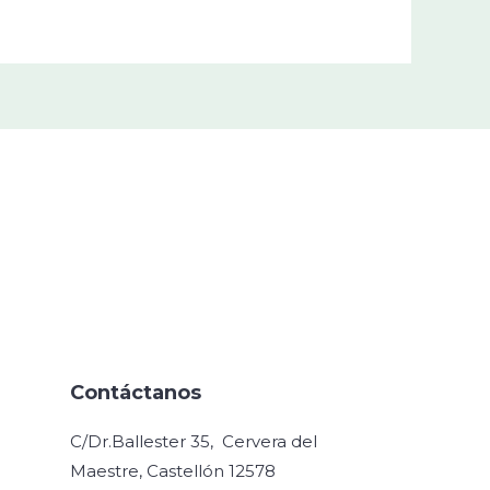
Contáctanos
C/Dr.Ballester 35, Cervera del
Maestre, Castellón 12578