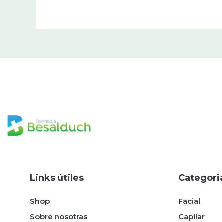
Links útiles
Categori
Shop
Facial
Sobre nosotras
Capilar