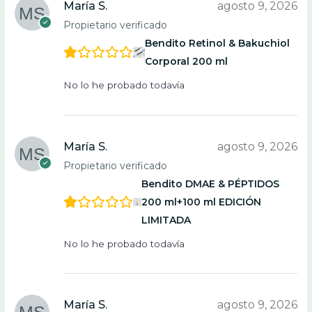
María S.
agosto 9, 2026
Propietario verificado
Bendito Retinol & Bakuchiol
Corporal 200 ml
No lo he probado todavía
María S.
agosto 9, 2026
Propietario verificado
Bendito DMAE & PÉPTIDOS
200 ml+100 ml EDICIÓN
LIMITADA
No lo he probado todavía
María S.
agosto 9, 2026