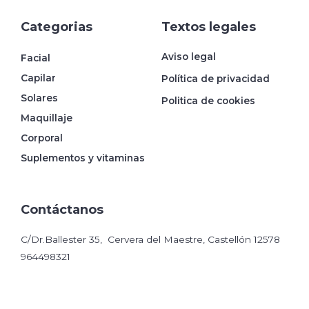
Categorias
Textos legales
Aviso legal
Facial
Capilar
Política de privacidad
Solares
Politica de cookies
Maquillaje
Corporal
Suplementos y vitaminas
Contáctanos
C/Dr.Ballester 35, Cervera del Maestre, Castellón 12578
964498321