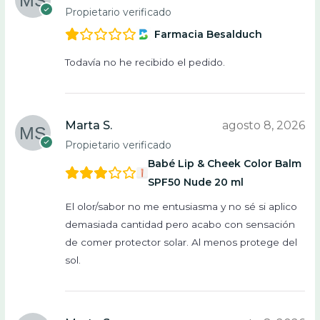
Propietario verificado
Farmacia Besalduch
Todavía no he recibido el pedido.
Marta S.
agosto 8, 2026
Propietario verificado
Babé Lip & Cheek Color Balm
SPF50 Nude 20 ml
El olor/sabor no me entusiasma y no sé si aplico
demasiada cantidad pero acabo con sensación
de comer protector solar. Al menos protege del
sol.