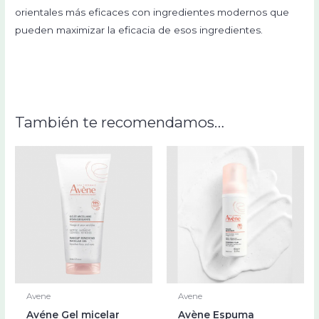
orientales más eficaces con ingredientes modernos que
pueden maximizar la eficacia de esos ingredientes.
También te recomendamos…
Avene
Avene
Avéne Gel micelar
Avène Espuma