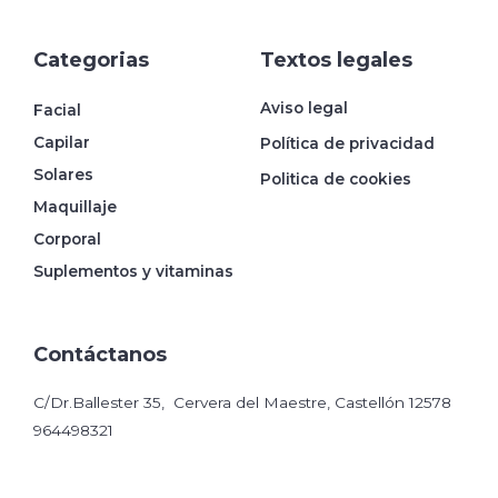
Categorias
Textos legales
Aviso legal
Facial
Capilar
Política de privacidad
Solares
Politica de cookies
Maquillaje
Corporal
Suplementos y vitaminas
Contáctanos
C/Dr.Ballester 35, Cervera del Maestre, Castellón 12578
964498321