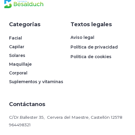
Categorias
Textos legales
Aviso legal
Facial
Capilar
Política de privacidad
Solares
Politica de cookies
Maquillaje
Corporal
Suplementos y vitaminas
Contáctanos
C/Dr.Ballester 35, Cervera del Maestre, Castellón 12578
964498321