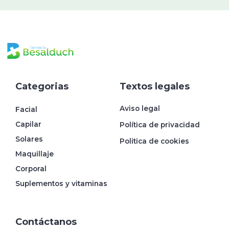
Categorias
Textos legales
Aviso legal
Facial
Capilar
Política de privacidad
Solares
Politica de cookies
Maquillaje
Corporal
Suplementos y vitaminas
Contáctanos