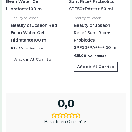
Beauty of Joseon
Beauty of Joseon
Beauty of Joseon Red
Beauty of Joseon
Bean Water Gel
Relief Sun : Rice+
Hidratante100 ml
Probiotics
SPF50+PA++++ 50 ml
€
15.35
IVA incluido
€
15.00
IVA incluido
Añadir Al Carrito
Añadir Al Carrito
0,0
Basado en 0 reseñas.