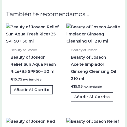
También te recomendamos…
Beauty of Joseon
Beauty of Joseon
Beauty of Joseon
Beauty of Joseon
Relief Sun Aqua Fresh
Aceite limpiador
Rice+B5 SPF50+ 50 ml
Ginseng Cleansing Oil
210 ml
€
15.75
IVA incluido
€
15.95
IVA incluido
Añadir Al Carrito
Añadir Al Carrito